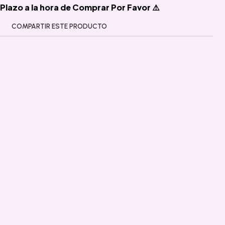
Plazo a la hora de Comprar Por Favor ⚠️
COMPARTIR ESTE PRODUCTO