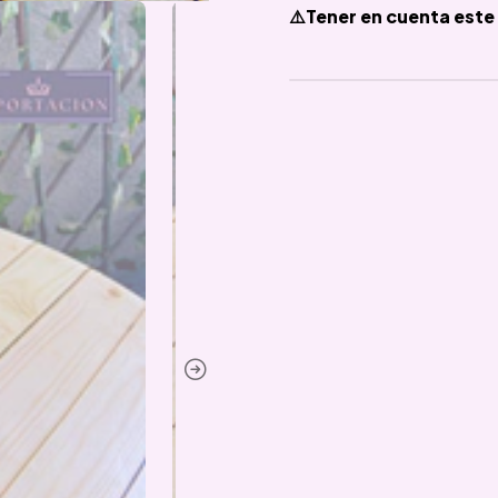
⚠️Tener en cuenta este 