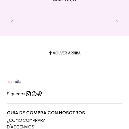
VOLVER ARRIBA
Síguenos
GUIA DE COMPRA CON NOSOTROS
¿CÓMO COMPRAR?
DÍA DE ENVIOS