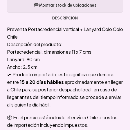
Mostrar stock de ubicaciones
DESCRIPCIÓN
Preventa Portacredencial vertical + Lanyard Colo Colo
Chile
Descripción del producto:
Portacredencial: dimensiones 11 x 7 cms
Lanyard: 90 cm
Ancho: 2.5 cm
🛫 Producto importado, esto significa que demora
entre
15 a 20 días hábiles
aproximadamente en llegar
a Chile para su posterior despacho local, en caso de
llegar antes del tiempo informado se procede a enviar
al siguiente día hábil.
📦 En el precio está incluido el envío a Chile + costos
de importación incluyendo impuestos.