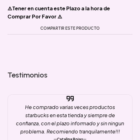
⚠️Tener en cuenta este Plazo a la hora de
Comprar Por Favor ⚠️
COMPARTIR ESTE PRODUCTO
Testimonios
He comprado varias veces productos
starbucks en esta tienda y siempre de
confianza, con el plazo informado y sin ningun
problema. Recomiendo tranquilamente!!!
Catalina Rojas