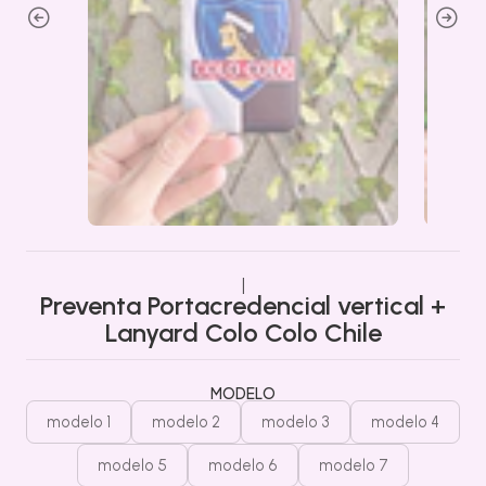
|
Preventa Portacredencial vertical +
Lanyard Colo Colo Chile
MODELO
modelo 1
modelo 2
modelo 3
modelo 4
modelo 5
modelo 6
modelo 7