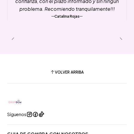
confianza, con el plazo informado y sin ningun
problema. Recomiendo tranquilamente!!!
Catalina Rojas
VOLVER ARRIBA
Síguenos