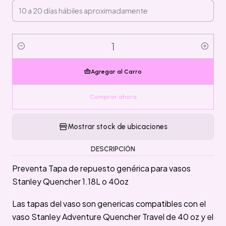
Cantidad
Agregar al Carro
Comprar ahora
Mostrar stock de ubicaciones
DESCRIPCIÓN
Preventa Tapa de repuesto genérica para vasos
Stanley Quencher 1.18L o 40oz
Las tapas del vaso son genericas compatibles con el
vaso Stanley Adventure Quencher Travel de 40 oz y el