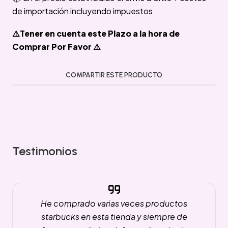
de importación incluyendo impuestos.
⚠️Tener en cuenta este Plazo a la hora de
Comprar Por Favor ⚠️
COMPARTIR ESTE PRODUCTO
Testimonios
He comprado varias veces productos
starbucks en esta tienda y siempre de