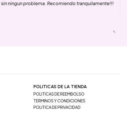
y sin ningun problema. Recomiendo tranquilamente!!!
POLITICAS DE LA TIENDA
POLITICAS DE REEMBOLSO
TERMINOS Y CONDICIONES
POLITICA DE PRIVACIDAD