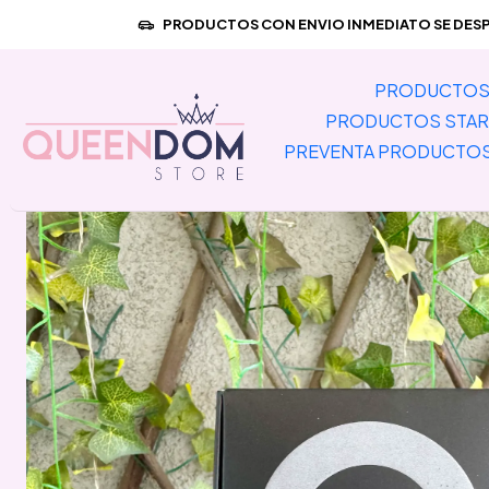
Inicio
PREVENTA PR
PRODUCTOS CON ENVIO INMEDIATO SE DESPA
PRODUCTOS 
PRODUCTOS STAR
PREVENTA PRODUCTO