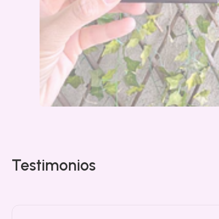
Testimonios