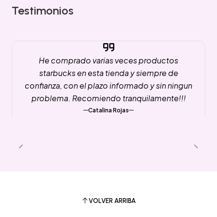
Testimonios
He comprado varias veces productos
starbucks en esta tienda y siempre de
confianza, con el plazo informado y sin ningun
problema. Recomiendo tranquilamente!!!
Catalina Rojas
VOLVER ARRIBA