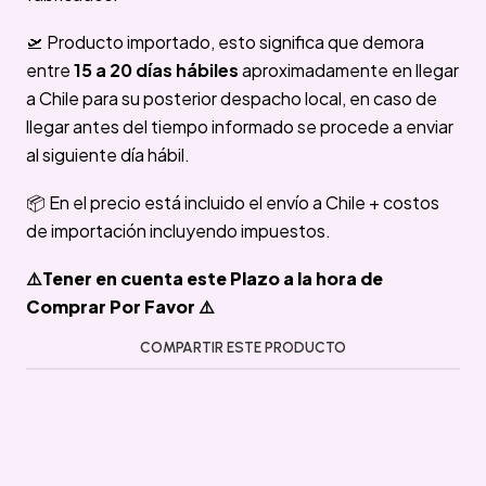
🛫 Producto importado, esto significa que demora
entre
15 a 20 días hábiles
aproximadamente en llegar
a Chile para su posterior despacho local, en caso de
llegar antes del tiempo informado se procede a enviar
al siguiente día hábil.
📦 En el precio está incluido el envío a Chile + costos
de importación incluyendo impuestos.
⚠️Tener en cuenta este Plazo a la hora de
Comprar Por Favor ⚠️
COMPARTIR ESTE PRODUCTO