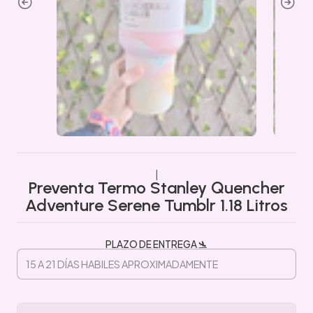
|
Preventa Termo Stanley Quencher
Adventure Serene Tumblr 1.18 Litros
PLAZO DE ENTREGA 🛬