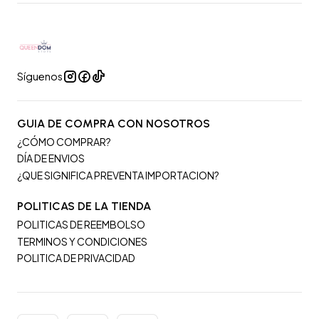
Síguenos
GUIA DE COMPRA CON NOSOTROS
¿CÓMO COMPRAR?
DÍA DE ENVIOS
¿QUE SIGNIFICA PREVENTA IMPORTACION?
POLITICAS DE LA TIENDA
POLITICAS DE REEMBOLSO
TERMINOS Y CONDICIONES
POLITICA DE PRIVACIDAD