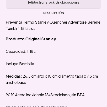
Mostrar stock de ubicaciones
DESCRIPCIÓN
Preventa Termo Stanley Quencher Adventure Serene
Tumblr 1.18 Litros
Producto Original Stanley
Capacidad: 1.18L
Incluye Bombilla
Medidas: 26,5 cm alto x 10 cm diámetro tapa x 7,5 cm
ancho base
90% Acero inoxidable 18/8 reciclado, sin BPA