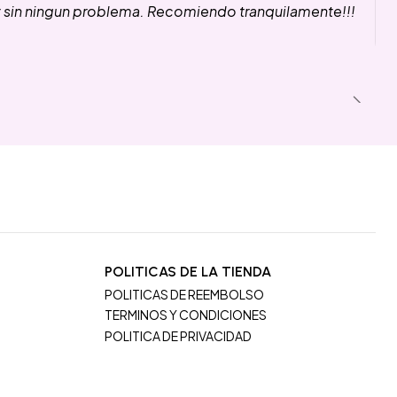
y sin ningun problema. Recomiendo tranquilamente!!!
POLITICAS DE LA TIENDA
POLITICAS DE REEMBOLSO
TERMINOS Y CONDICIONES
POLITICA DE PRIVACIDAD