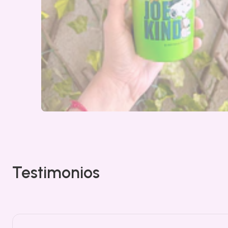
Testimonios