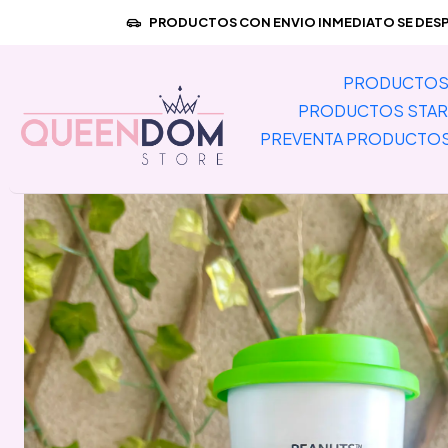
Inicio
PRODUC
PRODUCTOS CON ENVIO INMEDIATO SE DESPA
PRODUCTOS 
PRODUCTOS STAR
PREVENTA PRODUCTO