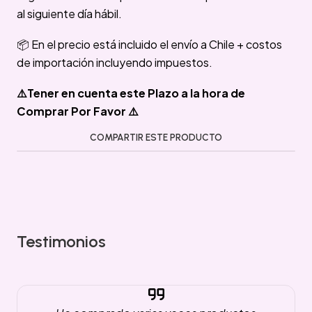
al siguiente día hábil.
📦 En el precio está incluido el envío a Chile + costos
de importación incluyendo impuestos.
⚠️Tener en cuenta este Plazo a la hora de
Comprar Por Favor ⚠️
COMPARTIR ESTE PRODUCTO
Testimonios