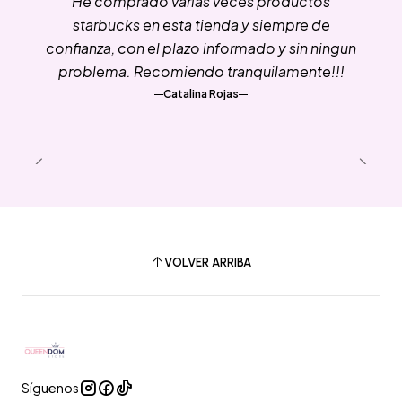
He comprado varias veces productos
starbucks en esta tienda y siempre de
confianza, con el plazo informado y sin ningun
problema. Recomiendo tranquilamente!!!
Catalina Rojas
VOLVER ARRIBA
Síguenos