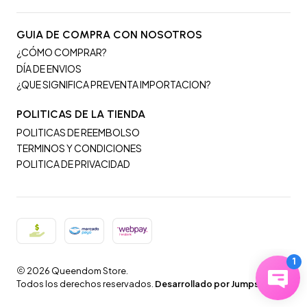
GUIA DE COMPRA CON NOSOTROS
¿CÓMO COMPRAR?
DÍA DE ENVIOS
¿QUE SIGNIFICA PREVENTA IMPORTACION?
POLITICAS DE LA TIENDA
POLITICAS DE REEMBOLSO
TERMINOS Y CONDICIONES
POLITICA DE PRIVACIDAD
2026 Queendom Store.
Todos los derechos reservados.
Desarrollado por Jumpseller
.