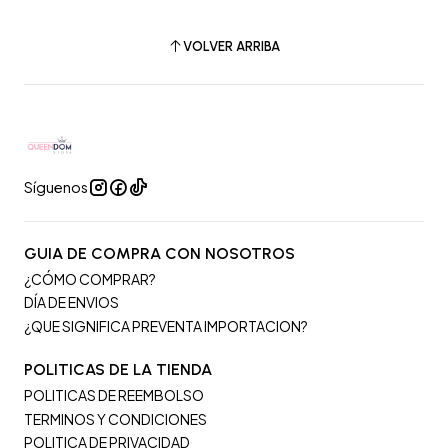
VOLVER ARRIBA
Síguenos
GUIA DE COMPRA CON NOSOTROS
¿CÓMO COMPRAR?
DÍA DE ENVIOS
¿QUE SIGNIFICA PREVENTA IMPORTACION?
POLITICAS DE LA TIENDA
POLITICAS DE REEMBOLSO
TERMINOS Y CONDICIONES
POLITICA DE PRIVACIDAD