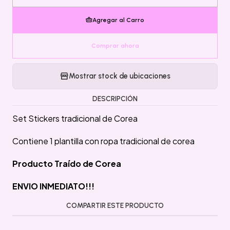
Cantidad
Agregar al Carro
Comprar ahora
Mostrar stock de ubicaciones
DESCRIPCIÓN
Set Stickers tradicional de Corea
Contiene 1 plantilla con ropa tradicional de corea
Producto Traído de Corea
ENVIO INMEDIATO!!!
COMPARTIR ESTE PRODUCTO