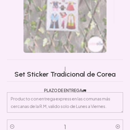
|
Set Sticker Tradicional de Corea
PLAZO DE ENTREGA🚛