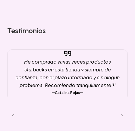
Testimonios
He comprado varias veces productos
starbucks en esta tienda y siempre de
confianza, con el plazo informado y sin ningun
problema. Recomiendo tranquilamente!!!
Catalina Rojas