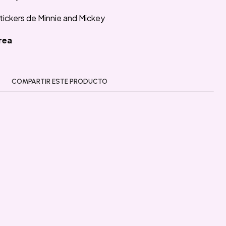
Stickers de Minnie and Mickey
rea
COMPARTIR ESTE PRODUCTO