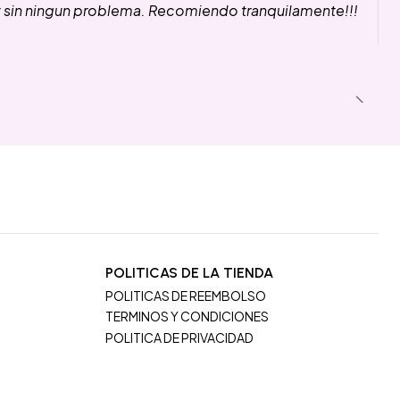
y sin ningun problema. Recomiendo tranquilamente!!!
POLITICAS DE LA TIENDA
POLITICAS DE REEMBOLSO
TERMINOS Y CONDICIONES
POLITICA DE PRIVACIDAD