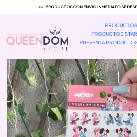
Inicio
PROD
PRODUCTOS CON ENVIO INMEDIATO SE DESPA
PRODUCTOS 
PRODUCTOS STAR
PREVENTA PRODUCTO