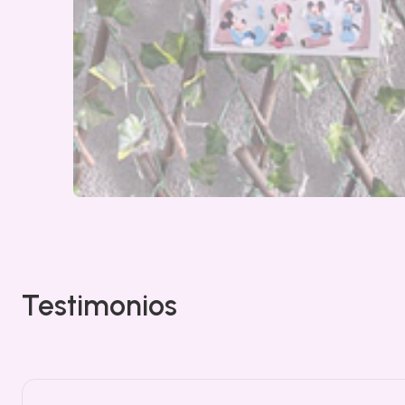
Testimonios