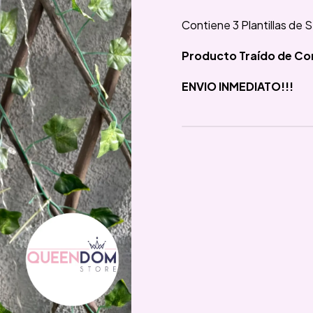
Contiene 3 Plantillas de 
Producto Traído de Co
ENVIO INMEDIATO!!!