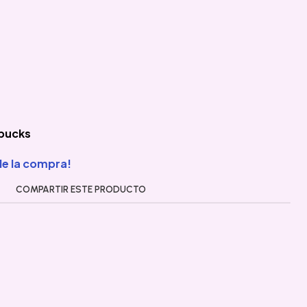
rbucks
de la compra!
COMPARTIR ESTE PRODUCTO