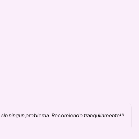
y sin ningun problema. Recomiendo tranquilamente!!!