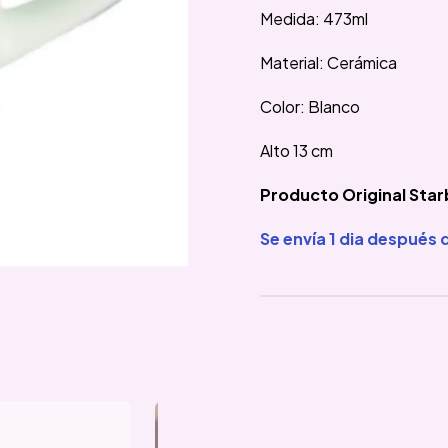
Medida: 473ml
Material: Cerámica
Color: Blanco
Alto 13 cm
Producto Original Sta
Se envía 1 dia después 