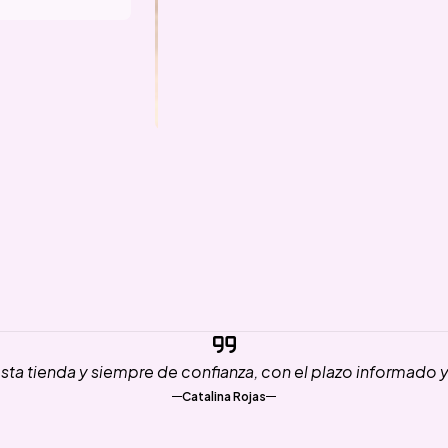
ta tienda y siempre de confianza, con el plazo informado 
Catalina Rojas