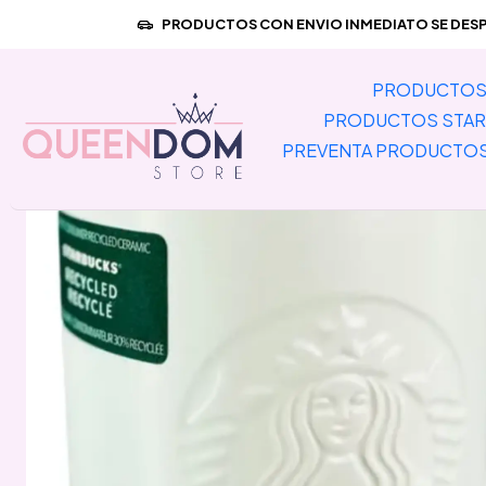
Inicio
PRODUC
PRODUCTOS CON ENVIO INMEDIATO SE DESPA
PRODUCTOS 
PRODUCTOS STAR
PREVENTA PRODUCTO