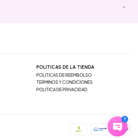
POLITICAS DE LA TIENDA
POLITICAS DE REEMBOLSO
TERMINOS Y CONDICIONES
POLITICA DE PRIVACIDAD