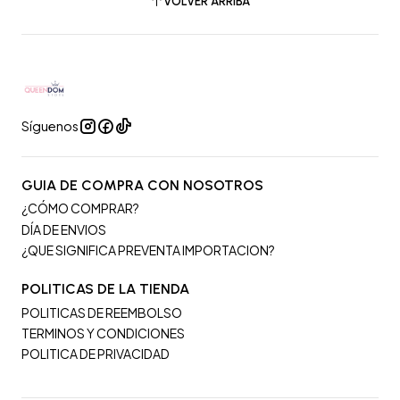
VOLVER ARRIBA
Síguenos
GUIA DE COMPRA CON NOSOTROS
¿CÓMO COMPRAR?
DÍA DE ENVIOS
¿QUE SIGNIFICA PREVENTA IMPORTACION?
POLITICAS DE LA TIENDA
POLITICAS DE REEMBOLSO
TERMINOS Y CONDICIONES
POLITICA DE PRIVACIDAD